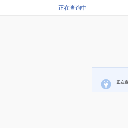
正在查询中
正在