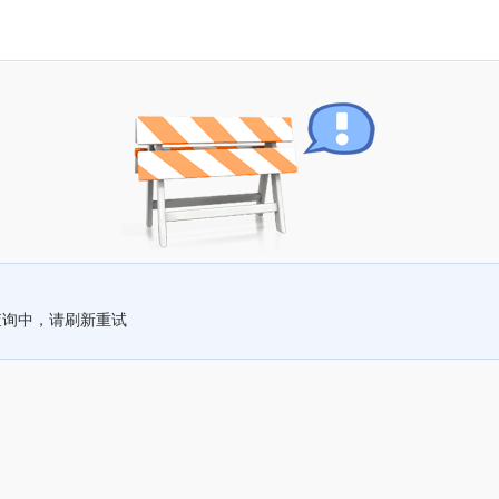
查询中，请刷新重试