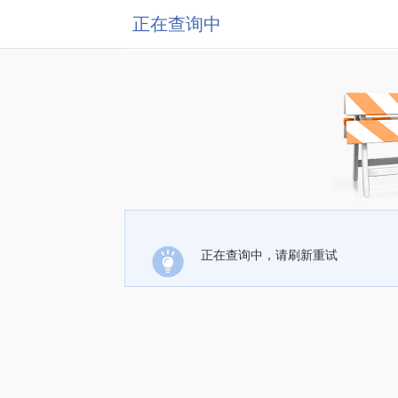
正在查询中
正在查询中，请刷新重试