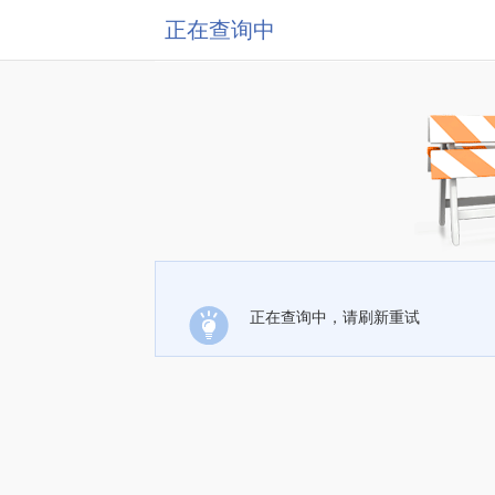
正在查询中
正在查询中，请刷新重试